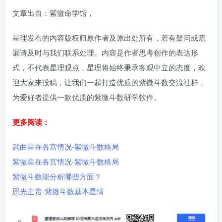
文章出自：紫微命学馆，
星理发布的内容版权归原作者及原出处所有，若有疑问或疏
漏请及时与我们联系处理。内容是作者思考创作的表达形
式，不代表星理观点，星理将始终秉承客观中立的态度，欢
迎大家来投稿，让我们一起打造优质的紫微斗数交流社群，
为爱好者提供一款优质的紫微斗数研学软件。
更多阅读：
武曲星在各宫情况-紫微斗数格局
紫微星在各宫情况-紫微斗数格局
紫微斗数能分析哪些方面？
恩光主贵-紫微斗数基本星情