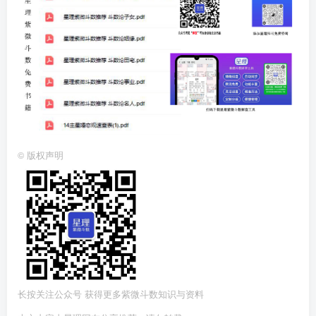
©
版权声明
长按关注公众号 获得更多紫微斗数知识与资料