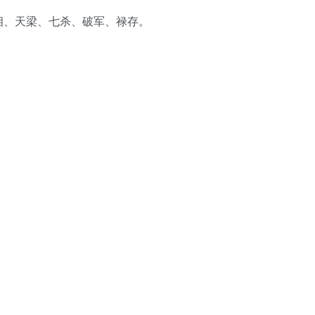
相、天梁、七杀、破军、禄存。