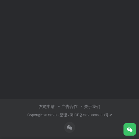
友链申请
广告合作
关于我们
Copyright © 2020 ·
星理
·
蜀ICP备2020030830号-2