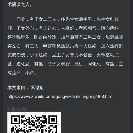
术阴谋之人。
同梁，有子女二三人，多先生女后生男，先生女则较
顺。子女外向，有上进心，人缘好，孝顺和气，随心所欲，
喜吃喝玩乐，防走向异途。加昌曲可有二男二女，加魁钺禄
存左右，有三人。申宫稍见煞就只得一人送终。加六煞有刑
克或伤残，少子送终，且主子女智力不健全，火铃空劫尤
甚。逢化忌，有煞，防子女弱智。见机、同化忌，有煞，主
有流产、小产。
本文來自： 紫微府
https://www.ziweifu.com/gongweitixi/zinvgong/408.html
©
版权声明