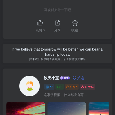
喜欢就支持一下吧
点赞
6
分享
收藏
If we believe that tomorrow will be better, we can bear a
hardship today.
如果我们相信明天会更好，今天就能承受艰辛
钦天小宝
关注
77
0
1297
4.7W+
这家伙很懒，什么都没有写...