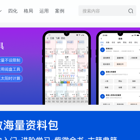
四化
格局
运用
案例