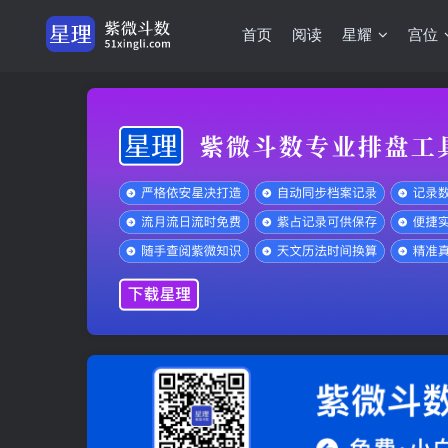
首页
阅读
星耀
宫位