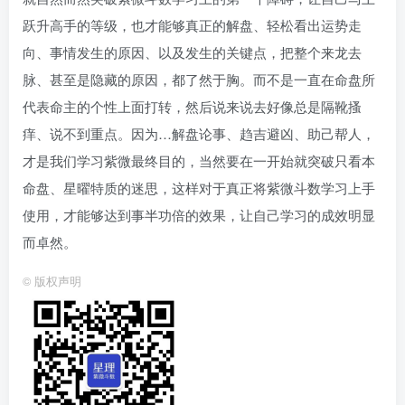
跃升高手的等级，也才能够真正的解盘、轻松看出运势走
向、事情发生的原因、以及发生的关键点，把整个来龙去
脉、甚至是隐藏的原因，都了然于胸。而不是一直在命盘所
代表命主的个性上面打转，然后说来说去好像总是隔靴搔
痒、说不到重点。因为…解盘论事、趋吉避凶、助己帮人，
才是我们学习紫微最终目的，当然要在一开始就突破只看本
命盘、星曜特质的迷思，这样对于真正将紫微斗数学习上手
使用，才能够达到事半功倍的效果，让自己学习的成效明显
而卓然。
©
版权声明