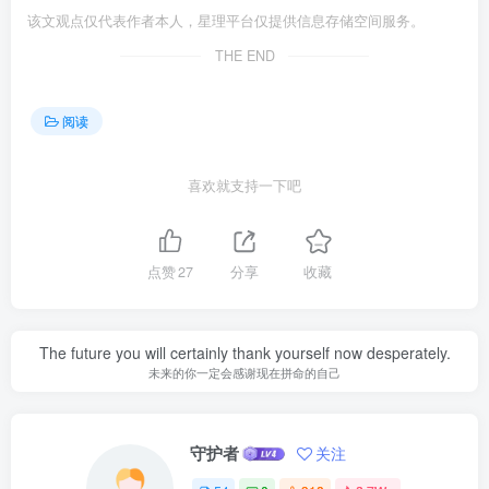
该文观点仅代表作者本人，星理平台仅提供信息存储空间服务。
THE END
阅读
喜欢就支持一下吧
点赞
27
分享
收藏
The future you will certainly thank yourself now desperately.
未来的你一定会感谢现在拼命的自己
守护者
关注