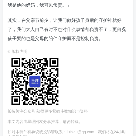
我是他的妈妈，我可以负责。」
其实，在父亲节前夕，让我们做好孩子身后的守护神就好
了，我们大人自己有时不也对什么事情都负责不了，更何况
孩子要的也是父母的陪伴守护而不是控制负责。
©
版权声明
长按关注公众号 获得更多紫微斗数知识与资料
本文内容由星理网友分享推荐，请勿转载。
如对本稿件有异议或投诉请联系：luislau@qq.com，我们将在24小时