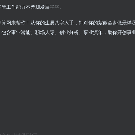
尽管工作能力不差却发展平平。
算算网来帮你！从你的生辰八字入手，针对你的紫微命盘做最详
，包含事业潜能、职场人际、创业分析、事业流年，助你开创事