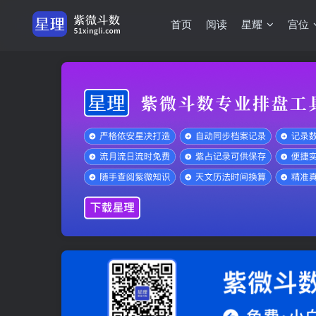
首页
阅读
星耀
宫位