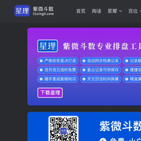
首页
阅读
星耀
宫位