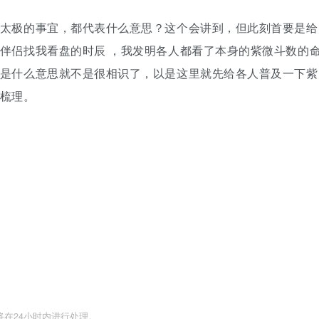
太极的事宜，都代表什么意思？这个会讲到，但此刻首要是给
伴侣找我看盘的时辰 ，我发明各人都看了本身的紫微斗数的
是什么意思就不是很相识了，以是这里就先给各人普及一下紫
梳理。
们将在24小时内进行处理。