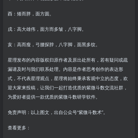
酉：矮而胖，面方圆。
戌：高大雄伟，面方而多皱，八字脚。
亥：高而瘦，弓腰探脖，八字脚，面黑多纹。
星理发布的内容版权归原作者及原出处所有，若有疑问或疏
漏请及时与我们联系处理。内容是作者思考创作的表达形
式，不代表星理观点，星理将始终秉承客观中立的态度，欢
迎大家来投稿，让我们一起打造优质的紫微斗数交流社群，
为爱好者提供一款优质的紫微斗数研学软件。
免责声明：以上图文，出自公众号“紫微斗数术”。
查看更多：