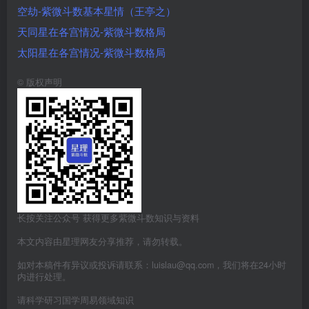
空劫-紫微斗数基本星情（王亭之）
天同星在各宫情况-紫微斗数格局
太阳星在各宫情况-紫微斗数格局
©
版权声明
长按关注公众号 获得更多紫微斗数知识与资料
本文内容由星理网友分享推荐，请勿转载。
如对本稿件有异议或投诉请联系：luislau@qq.com，我们将在24小时
内进行处理。
请科学研习国学周易领域知识