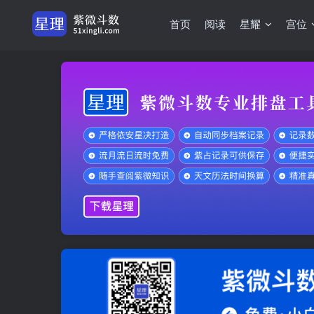
首页
阅读
星耀
宫位