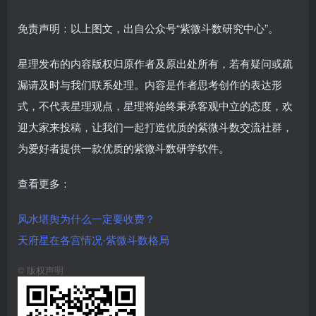
免责声明：以上图文，出自公众号“紫微斗数研究中心”。
星理发布的内容版权归原作者及原出处所有，若有疑问或疏
漏请及时与我们联系处理。内容是作者思考创作的表达形
式，不代表星理观点，星理将始终秉承客观中立的态度，欢
迎大家来投稿，让我们一起打造优质的紫微斗数交流社群，
为爱好者提供一款优质的紫微斗数研学软件。
查看更多：
风水堪舆为什么一定要收费？
天府星在各宫情况-紫微斗数格局
©
版权声明