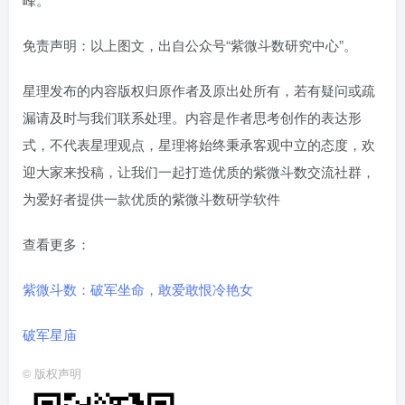
免责声明：以上图文，出自公众号“紫微斗数研究中心”。
星理发布的内容版权归原作者及原出处所有，若有疑问或疏
漏请及时与我们联系处理。内容是作者思考创作的表达形
式，不代表星理观点，星理将始终秉承客观中立的态度，欢
迎大家来投稿，让我们一起打造优质的紫微斗数交流社群，
为爱好者提供一款优质的紫微斗数研学软件
查看更多：
紫微斗数：破军坐命，敢爱敢恨冷艳女
破军星庙
©
版权声明