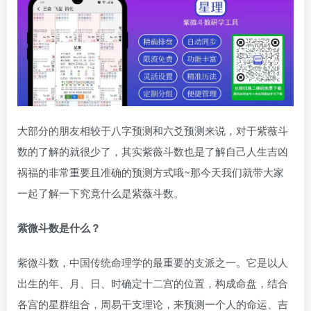
大部分的朋友相较于八字预测和六爻预测来说，对于紫薇斗
数的了解的就很少了，其实紫薇斗数也是了解自己人生吉凶
祸福的非常重要且准确的预测方式哦~那今天我们就带大家
一起了解一下究竟什么是紫薇斗数。
紫微斗数是什么？
紫微斗数，中国传统命理学的最重要的支派之一。它是以人
出生的年、月、日、时确定十二宫的位置，构成命盘，结合
各宫的星群组合，周易干支理论，来预测一个人的命运、吉