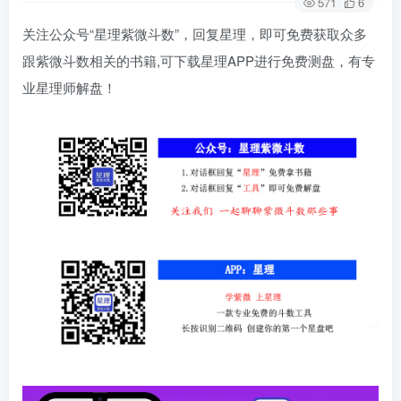
571
6
关注公众号“星理紫微斗数”，回复星理，即可免费获取众多
跟紫微斗数相关的书籍,可下载星理APP进行免费测盘，有专
业星理师解盘！