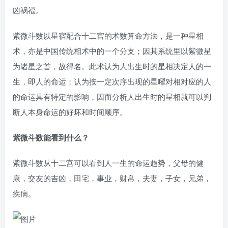
凶祸福。
紫微斗数以星宿配合十二宫的术数算命方法，是一种星相
术，亦是中国传统相术中的一个分支；因其系统里以紫微星
为诸星之首，故得名。此术认为人出生时的星相决定人的一
生，即人的命运；认为按一定次序出现的星曜对相对应的人
的命运具有特定的影响，因而分析人出生时的星相就可以判
断人本身命运的好坏和时间顺序。
紫微斗数能看到什么？
紫微斗数从十二宫可以看到人一生的命运趋势，父母的健
康，交友的吉凶，田宅，事业，财帛，夫妻，子女，兄弟，
疾病。