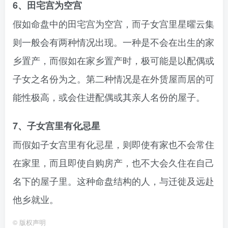
6、田宅宫为空宫
假如命盘中的田宅宫为空宫，而子女宫里星曜云集
则一般会有两种情况出现。一种是不会在出生的家
乡置产，而假如在家乡置产时，极可能是以配偶或
子女之名份为之。第二种情况是在外赁屋而居的可
能性极高，或会住进配偶或其亲人名份的屋子。
7、子女宫里有化忌星
而假如子女宫里有化忌星，则即使有家也不会常住
在家里，而且即使自购房产，也不大会久住在自己
名下的屋子里。这种命盘结构的人，与迁徙及远赴
他乡就业。
©
版权声明