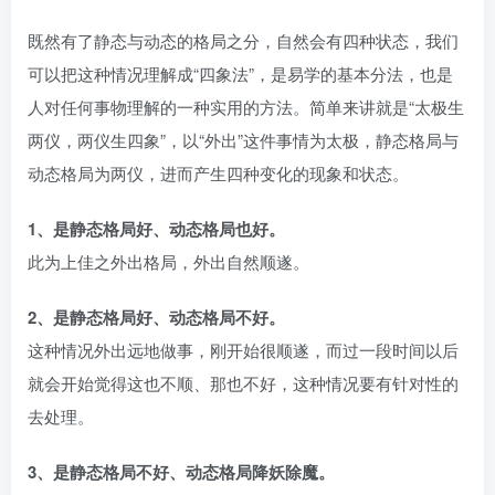
既然有了静态与动态的格局之分，自然会有四种状态，我们
可以把这种情况理解成“四象法”，是易学的基本分法，也是
人对任何事物理解的一种实用的方法。简单来讲就是“太极生
两仪，两仪生四象”，以“外出”这件事情为太极，静态格局与
动态格局为两仪，进而产生四种变化的现象和状态。
1、是静态格局好、动态格局也好。
此为上佳之外出格局，外出自然顺遂。
2、是静态格局好、动态格局不好。
这种情况外出远地做事，刚开始很顺遂，而过一段时间以后
就会开始觉得这也不顺、那也不好，这种情况要有针对性的
去处理。
3、是静态格局不好、动态格局降妖除魔。