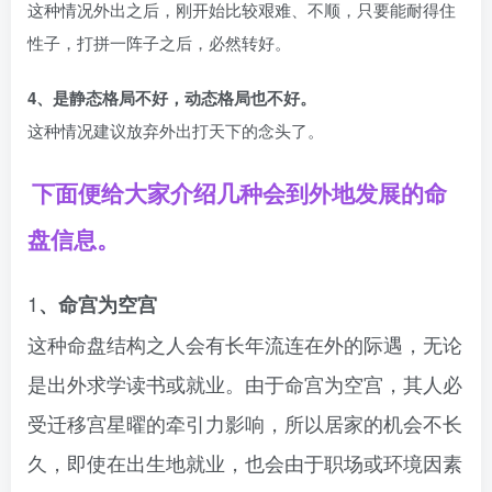
这种情况外出之后，刚开始比较艰难、不顺，只要能耐得住
性子，打拼一阵子之后，必然转好。
4、是静态格局不好，动态格局也不好。
这种情况建议放弃外出打天下的念头了。
下面便给大家介绍几种会到外地发展的命
盘信息。
1
、命宫为空宫
这种命盘结构之人会有长年流连在外的际遇，无论
是出外求学读书或就业。由于命宫为空宫，其人必
受迁移宫星曜的牵引力影响，所以居家的机会不长
久，即使在出生地就业，也会由于职场或环境因素