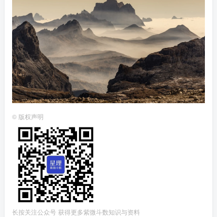
©
版权声明
长按关注公众号 获得更多紫微斗数知识与资料