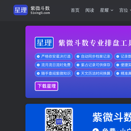
首页
阅读
星耀
宫位