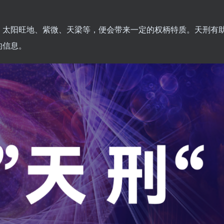
、太阳旺地、紫微、天梁等，便会带来一定的权柄特质。天刑有
的信息。