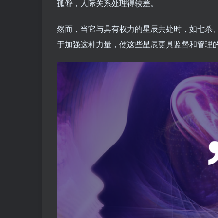
孤僻，人际关系处理得较差。
然而，当它与具有权力的星辰共处时，如七杀
于加强这种力量，使这些星辰更具监督和管理