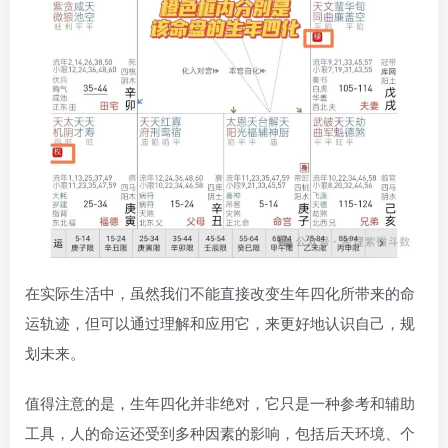
在实际生活中，虽然我们不能直接改变生年四化所带来的命
运轨迹，但可以通过理解和应用它，来更好地认识自己，规
划未来。
值得注意的是，生年四化并非绝对，它只是一种参考和辅助
工具，人的命运还受到多种因素的影响，包括后天环境、个