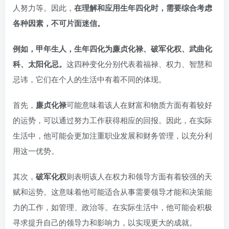
人努力等。因此，
在理解和应用生年四化时，需要综合考虑
各种因素，不可片面迷信。
例如，甲年生人，生年四化为廉贞化禄、破军化权、武曲化
科、太阳化忌。
这四种变化分别代表着福禄、权力、智慧和
忌讳，它们在个人的生活中有着不同的体现。
首先，
廉贞化禄
可能意味着该人在财富和物质方面有着较好
的运势，可以通过努力工作获得相应的回报。因此，在实际
生活中，他可能会更加注重职业发展和财务管理，以充分利
用这一优势。
其次，
破军化权
则表明该人在权力和领导方面有着较强的天
赋和运势。这意味着他可能适合从事需要领导才能和决策能
力的工作，如管理、政治等。在实际生活中，他可能会积极
寻求提升自己的领导力和影响力，以实现更大的成就。