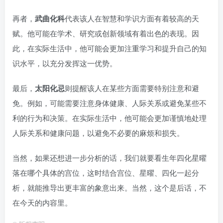
再者，
武曲化科
代表该人在智慧和学识方面有着较高的天
赋。他可能在学术、研究或创新领域有着出色的表现。因
此，在实际生活中，他可能会更加注重学习和提升自己的知
识水平，以充分发挥这一优势。
最后，
太阳化忌
则提醒该人在某些方面需要特别注意和避
免。例如，可能需要注意身体健康、人际关系或避免某些不
利的行为和决策。在实际生活中，他可能会更加谨慎地处理
人际关系和健康问题，以避免不必要的麻烦和损失。
当然，如果还想进一步分析的话，我们就要看生年四化星曜
落在哪个具体的宫位，这时结合宫位、星曜、四化一起分
析，就能推导出更丰富的象意出来。当然，这个是后话，不
在今天的内容里。