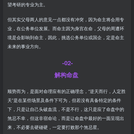
望考研的专业为主。
但其实父母两人的意见一点都没有冲突，因为命主将会用专
业，在公务单位发展。而命主因为身宫在命，父母的周遭环
境是会影响到命主，因此，挑选公务单位或国企，定是命主
未来的事业方向。
-02-
解构命盘
顺势而为，是面对命理应有的正确理念，“逆天而行，人定胜
天”是在某些场景及条件下可为，但若没有具备特定的条件
下，只是让自己头破血流，不是不行，这只是应了命盘中的
煞忌不幸，但这非宿命论，而是让命盘中最好的一面呈现出
来，不必要去硬碰硬，一定要打败那个煞忌星。