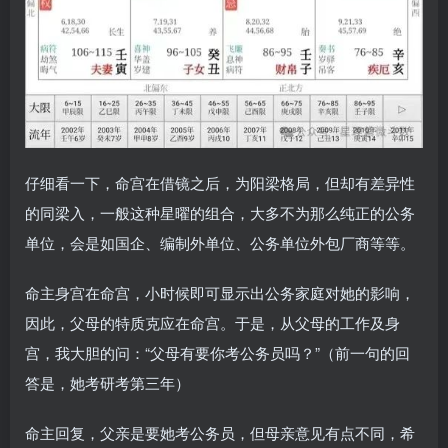
仔细看一下，命宫在借镜之后，为阳梁格局，但却有差异性
的同梁入，一般这种星曜的组合，大多不为那么纯正的公务
单位，会是如国企、编制外单位、公务单位外包厂商等等。
命主身宫在命宫，小时候即可显示出公务家庭对她的影响，
因此，父母的特质克应在命宫。于是，从父母的工作及身
宫，我大胆的问：“父母有要你考公务员吗？”（前一句的回
答是，她考研考第三年）
命主回复，父亲是要她考公务员，但母亲意见有点不同，希