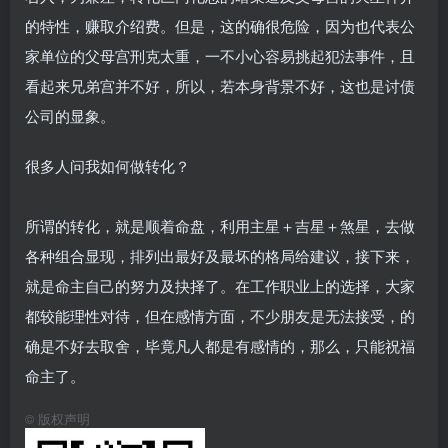
的特性，赚取介绍费。但是，这的确很危险，因为也代表公
家单位的父母宫刑克太重，一不小心容易挑起犯法事件，且
看起来兄弟宫并不好，所以，若本身背景不好，这也是讨债
公司的显象。
很多人问我如何做转化？
所谓的转化，就是顺着命盘，利用主星＋吉星＋煞星，去做
各种组合显现，排列出最好及最坏的格局给建议，接下来，
就是命主自己的努力及抉择了。在工作职业上的选择，大家
都较能理性对待，但在感情方面，不少朋友是无法接受，的
确是不好去取舍，毕竟凡人都是有感情的，那么，只能祝福
命主了。
©
版权声明