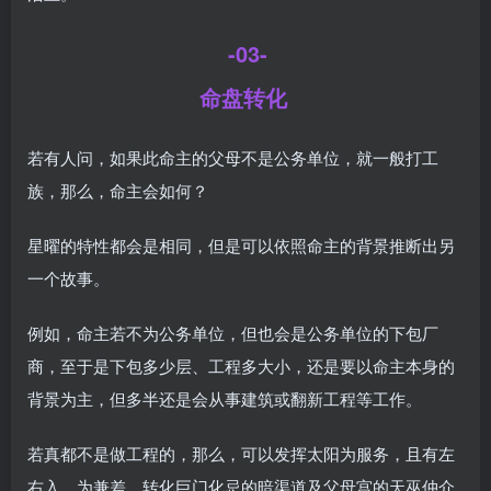
-03-
命盘转化
若有人问，如果此命主的父母不是公务单位，就一般打工
族，那么，命主会如何？
星曜的特性都会是相同，但是可以依照命主的背景推断出另
一个故事。
例如，命主若不为公务单位，但也会是公务单位的下包厂
商，至于是下包多少层、工程多大小，还是要以命主本身的
背景为主，但多半还是会从事建筑或翻新工程等工作。
若真都不是做工程的，那么，可以发挥太阳为服务，且有左
右入，为兼差，转化巨门化忌的暗渠道及父母宫的天巫仲介