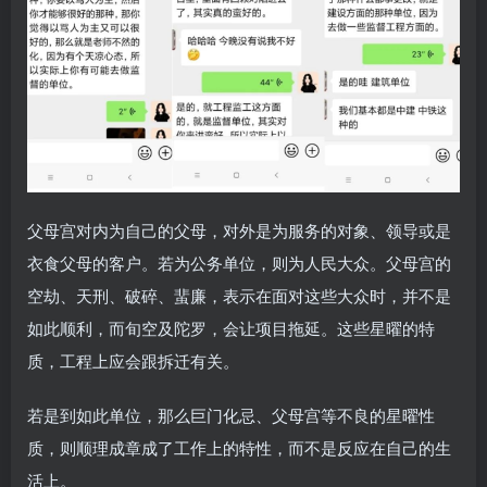
父母宫对内为自己的父母，对外是为服务的对象、领导或是
衣食父母的客户。若为公务单位，则为人民大众。父母宫的
空劫、天刑、破碎、蜚廉，表示在面对这些大众时，并不是
如此顺利，而旬空及陀罗，会让项目拖延。这些星曜的特
质，工程上应会跟拆迁有关。
若是到如此单位，那么巨门化忌、父母宫等不良的星曜性
质，则顺理成章成了工作上的特性，而不是反应在自己的生
活上。