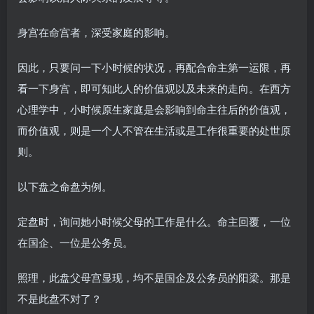
身宫在命宫者，深受家庭的影响。
因此，只要问一下小时候的状况，再配合命主第一运限，再
看一下身宫，即可知此人的价值观以及未来的走向。在西方
心理学中，小时候原生家庭是会影响到命主往后的价值观，
而价值观，则是一个人不管在生活或是工作很重要的处世原
则。
以下盘之命盘为例。
定盘时，询问她小时候父母的工作是什么。命主回覆，一位
在国企、一位是公务员。
照理，此盘父母宫显现，均不是国企及公务员的阳梁。那是
不是此盘不对了？