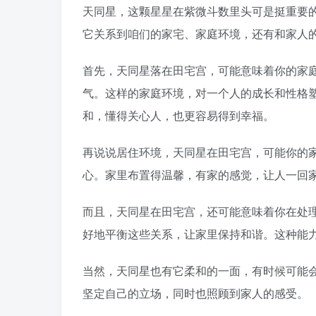
天同星，这颗星星在紫微斗数里头可是挺重要
它关系到咱们的家宅、家庭环境，还有和家人
首先，天同星落在田宅宫，可能意味着你的家
气。这样的家庭环境，对一个人的成长和性格
和，懂得关心人，也更容易得到幸福。
再说说居住环境，天同星在田宅宫，可能你的
心。家里布置得温馨，有家的感觉，让人一回
而且，天同星在田宅宫，还可能意味着你在处
好地平衡这些关系，让家里保持和谐。这种能
当然，天同星也有它柔和的一面，有时候可能
坚定自己的立场，同时也照顾到家人的感受。