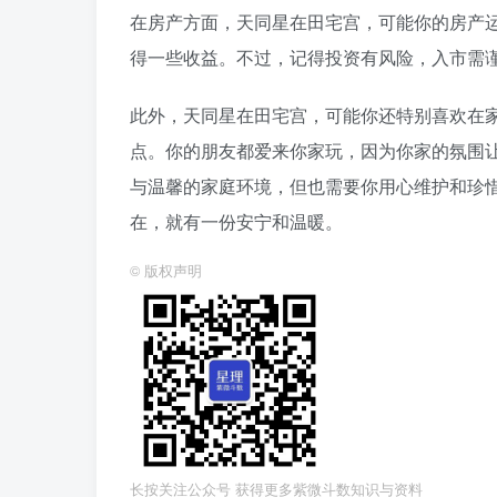
在房产方面，天同星在田宅宫，可能你的房产
得一些收益。不过，记得投资有风险，入市需
此外，天同星在田宅宫，可能你还特别喜欢在
点。你的朋友都爱来你家玩，因为你家的氛围
与温馨的家庭环境，但也需要你用心维护和珍
在，就有一份安宁和温暖。
©
版权声明
长按关注公众号 获得更多紫微斗数知识与资料