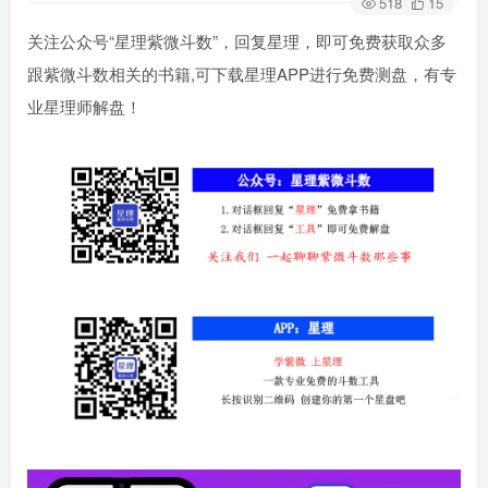
518
15
关注公众号“星理紫微斗数”，回复星理，即可免费获取众多
跟紫微斗数相关的书籍,可下载星理APP进行免费测盘，有专
业星理师解盘！