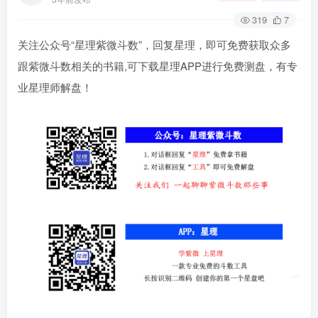
319
7
关注公众号“星理紫微斗数”，回复星理，即可免费获取众多
跟紫微斗数相关的书籍,可下载星理APP进行免费测盘，有专
业星理师解盘！