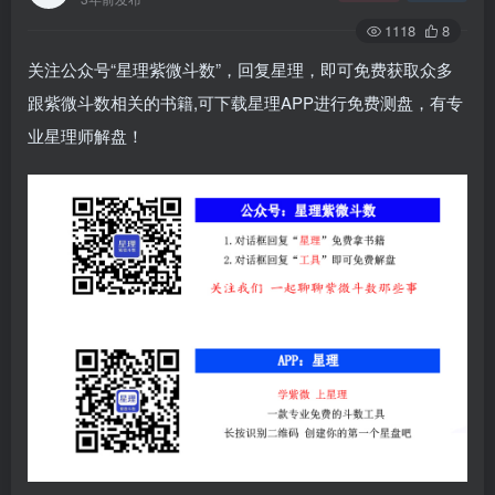
1118
8
关注公众号“星理紫微斗数”，回复星理，即可免费获取众多
跟紫微斗数相关的书籍,可下载星理APP进行免费测盘，有专
业星理师解盘！