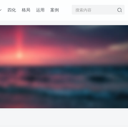
四化
格局
运用
案例