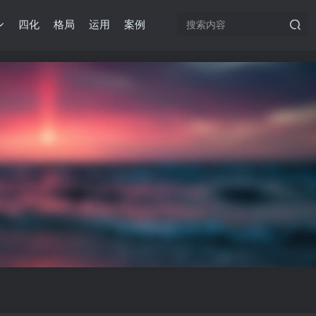
四化
格局
运用
案例