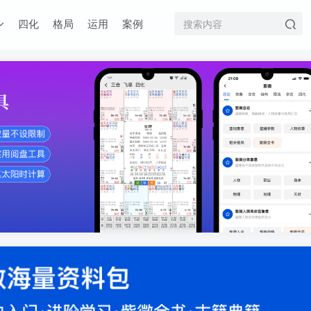
四化
格局
运用
案例