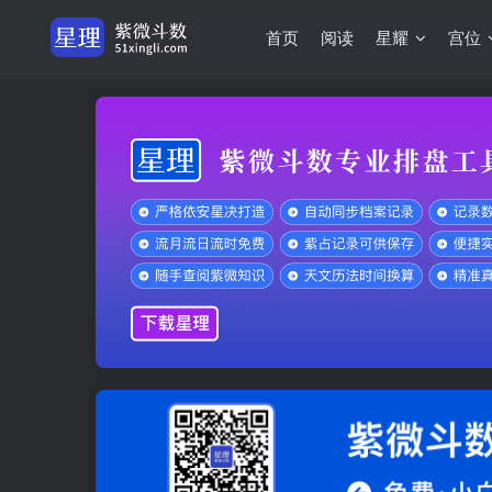
首页
阅读
星耀
宫位