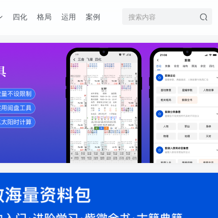
四化
格局
运用
案例