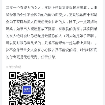
其实一个有能力的女人，实际上还是需要温暖与家庭，太阳
星爱家的个性不会因为他的能力而变少，更别说这两个都是
会为了家庭与爱人而无怨无会付出的人，除了少一点娇媚与
温柔，如果男人能愿意放下姿态，有欣赏的胸襟，其实阳梁
的女人绝对会让你感觉是最懂你的人（因为她是娘子汉啊，
可以同时跟你当兄弟的，只差不能跟你一起站着上厕所），
决不会像寻常女人会有小心眼以及不能说的话，对你对家庭
的付出更是无怨无悔、任劳任怨。
©
版权声明