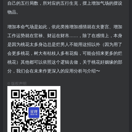
自己的五行局数，所对应的五行生克，摆上增加气场的摆设
物品。
增加本命气场是如此，依此类推增加感情就在夫妻宫、增加
工作运势就在官禄、财运在财帛……，除了在感情上，本身
是因为桃花太多身边总是烂男人不能用这招以外（因为用了
会更多桃花，树大有枯枝人多有花痴，可能会招来更多的烂
桃花）其他都可以依照这个逻辑去做，关于桃花好姻缘的部
分，我们会在未来作更深入的应用分析与介绍〜
©
版权声明