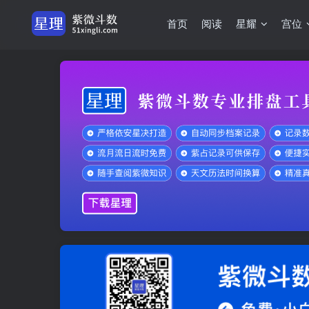
首页
阅读
星耀
宫位