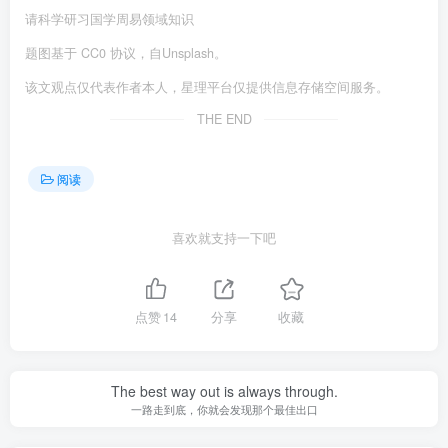
请科学研习国学周易领域知识
题图基于 CC0 协议，自Unsplash。
该文观点仅代表作者本人，星理平台仅提供信息存储空间服务。
THE END
阅读
喜欢就支持一下吧
点赞
14
分享
收藏
The best way out is always through.
一路走到底，你就会发现那个最佳出口