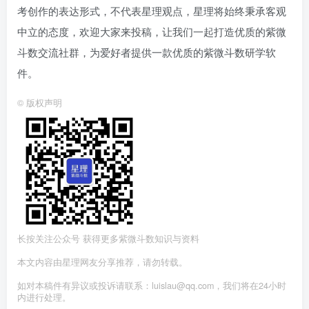
考创作的表达形式，不代表星理观点，星理将始终秉承客观
中立的态度，欢迎大家来投稿，让我们一起打造优质的紫微
斗数交流社群，为爱好者提供一款优质的紫微斗数研学软
件。
©
版权声明
长按关注公众号 获得更多紫微斗数知识与资料
本文内容由星理网友分享推荐，请勿转载。
如对本稿件有异议或投诉请联系：luislau@qq.com，我们将在24小时
内进行处理。