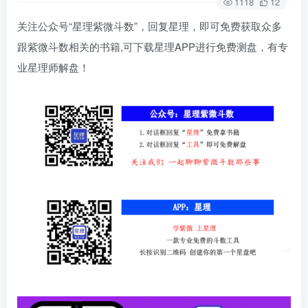
1118
12
关注公众号“星理紫微斗数”，回复星理，即可免费获取众多
跟紫微斗数相关的书籍,可下载星理APP进行免费测盘，有专
业星理师解盘！