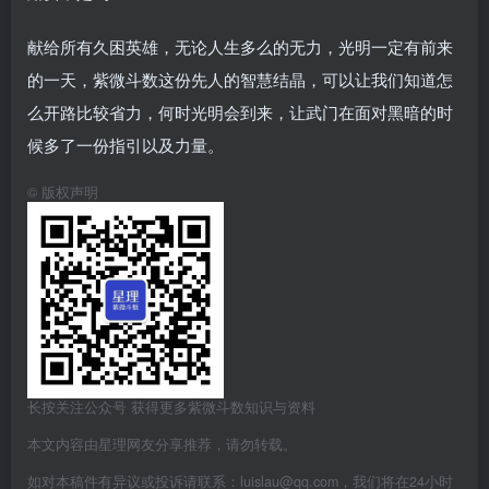
献给所有久困英雄，无论人生多么的无力，光明一定有前来
的一天，紫微斗数这份先人的智慧结晶，可以让我们知道怎
么开路比较省力，何时光明会到来，让武门在面对黑暗的时
候多了一份指引以及力量。
©
版权声明
长按关注公众号 获得更多紫微斗数知识与资料
本文内容由星理网友分享推荐，请勿转载。
如对本稿件有异议或投诉请联系：luislau@qq.com，我们将在24小时