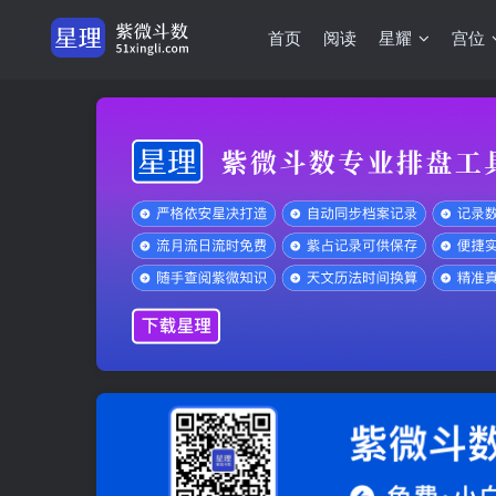
首页
阅读
星耀
宫位