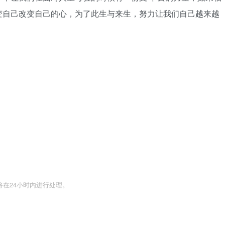
变自己改变自己的心，为了此生与来生，努力让我们自己越来越
们将在24小时内进行处理。