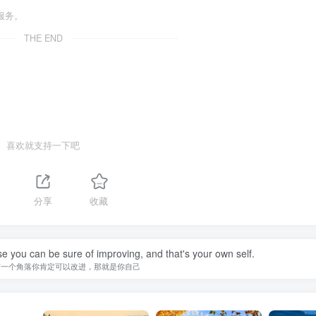
服务。
THE END
喜欢就支持一下吧
分享
收藏
se you can be sure of improving, and that's your own self.
有一个角落你肯定可以改进，那就是你自己