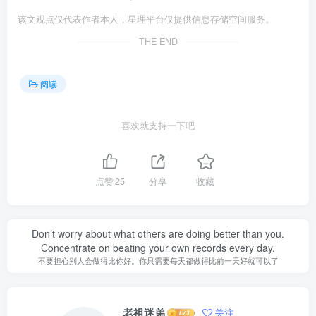
该文观点仅代表作者本人，星理平台仅提供信息存储空间服务。
THE END
阅读
喜欢就支持一下吧
点赞
25
分享
收藏
Don’t worry about what others are doing better than you.
Concentrate on beating your own records every day.
不要担心别人会做得比你好。你只需要每天都做得比前一天好就可以了
老祖迷弟
关注