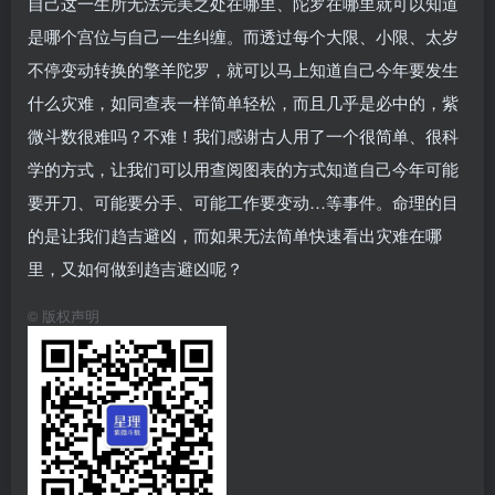
自己这一生所无法完美之处在哪里、陀罗在哪里就可以知道
是哪个宫位与自己一生纠缠。而透过每个大限、小限、太岁
不停变动转换的擎羊陀罗，就可以马上知道自己今年要发生
什么灾难，如同查表一样简单轻松，而且几乎是必中的，紫
微斗数很难吗？不难！我们感谢古人用了一个很简单、很科
学的方式，让我们可以用查阅图表的方式知道自己今年可能
要开刀、可能要分手、可能工作要变动…等事件。命理的目
的是让我们趋吉避凶，而如果无法简单快速看出灾难在哪
里，又如何做到趋吉避凶呢？
©
版权声明