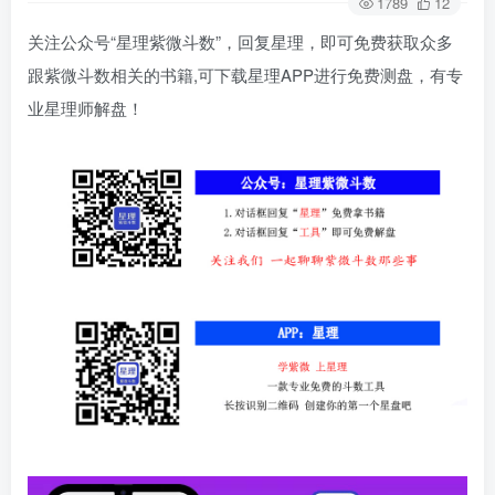
1789
12
关注公众号“星理紫微斗数”，回复星理，即可免费获取众多
跟紫微斗数相关的书籍,可下载星理APP进行免费测盘，有专
业星理师解盘！