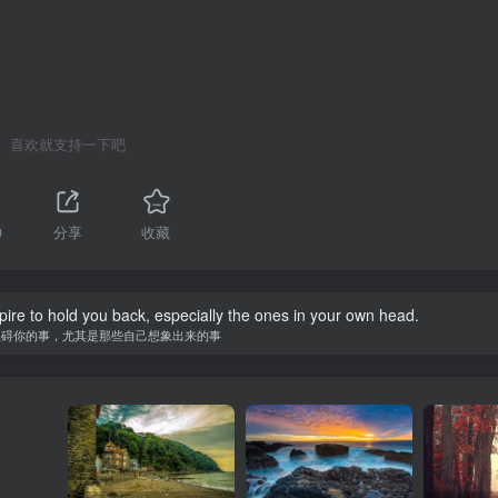
喜欢就支持一下吧
0
分享
收藏
spire to hold you back, especially the ones in your own head.
阻碍你的事，尤其是那些自己想象出来的事