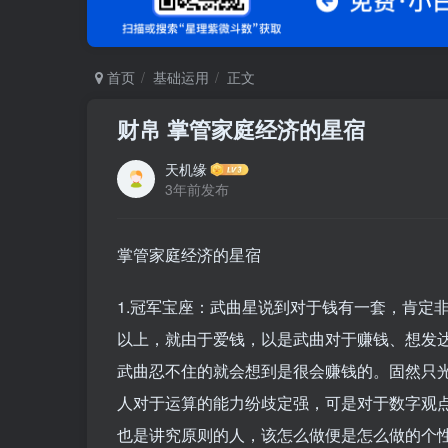
首页
基础运用
正文
财帛 掌管家庭经济的星宿
天机缘
3年前发布
掌管家庭经济的星宿
1.冠军宝座：武曲星说到对于钱有一套，肯定
以上，就由于爱钱，以是武曲对于赚钱、想发
武曲忍不住的就会想到是很会赚钱的。固然只
人对于运算的能力纷歧定强，可是对于数字观
也是讲究原则的人，该怎么做便是怎么做的个