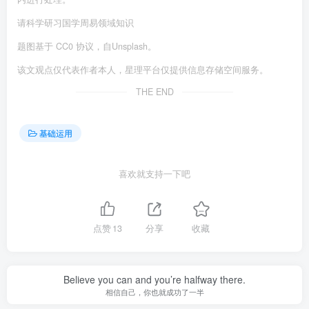
请科学研习国学周易领域知识
题图基于 CC0 协议，自Unsplash。
该文观点仅代表作者本人，星理平台仅提供信息存储空间服务。
THE END
基础运用
喜欢就支持一下吧
点赞
13
分享
收藏
Believe you can and you’re halfway there.
相信自己，你也就成功了一半