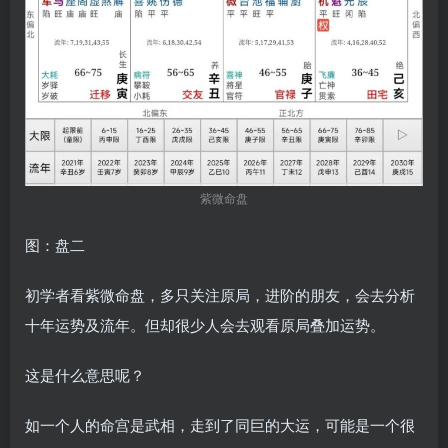
紫微命盘
图：盘二
初学者看紫微命盘，多只关注原局，进阶的朋友，会去分析
十年运势及流年。但却很少人会去观看原局叠加运势。
这是什么意思呢？
如一个人的命宫是武相，走到了同巨的大运，可能是一个很