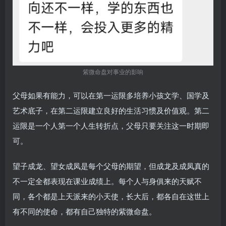
紫微命盘对事业的影响
父母如果有能力，可以在第一运限多培养小孩文学、国学及
艺术底子，在第二运限建立良好的生活习惯及价值观。第二
运限是一个人第一个人生转折点，父母只要关注这一时期即
可。
望子成龙、望女成凤是每个父母的期望，但成龙及成凤真的
不一定全都表现在课业成绩上。每个人与身俱来的天赋不
同，各个都是上天派来的小天使，长大后，都各自在这世上
有不同的使命，都有自己独特的紫微命盘。