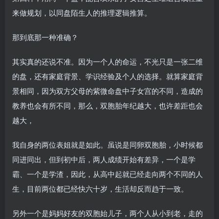
来做规划，以同盘陌生人的推理逻辑推算。
那到底那一种准确？
其实真的还说不准。因为一个人的命运，不光只是一张二维
的盘，还有家庭背景、学识经验及个人的选择。就算家庭背
景相同，因为双方父母的紫微命盘中子女宫的不同，造成的
教养也会有所不同，那么，双胞胎年纪越大，也许差距也会
越大，
我自身的两位表姐就是如此。虽说是同卵双胞胎，小时候都
同进同出，但到初中后，两人成绩开始有差异，一个是学
霸、一个是学渣，因此，从高中起就已经走向两个不同的人
生，目前两位都已经快六十岁，生活却反而趋于一致。
另外一个是妈妈好友的双胞始儿子，两个人从小到老，走的