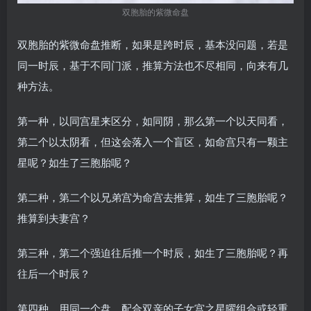
双胞胎的紫微命盘
双胞胎的紫微命盘推断，如果是跨时辰，基本没问题，若是
同一时辰，基于不同门派，推算方法也不尽相同，向来有几
种方法。
第一种，以同宫星来区分，如同阴，那么第一个以天同看，
第二个以太阴看，但这会落入一个盲区，如命宫只有一颗主
星呢？如生了三胞胎呢？
第二种，第二个以兄弟宫为命宫去推算，如生了三胞胎呢？
推算到夫妻宫？
第三种，第二个强迫往后推一个时辰，如生了三胞胎呢？再
往后一个时辰？
第四种，用同一个盘，配合双亲的子女宫之星曜组合或轻重