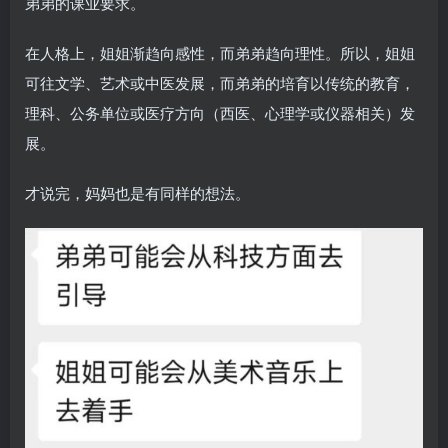
弟弟的课业要求。
在人格上，姐姐渐趋向感性，而弟弟趋向理性。所以，姐姐
可往文学、艺术或中医发展，而弟弟的培育以传统的教育，
理科、公务单位或医疗方向（西医、心理学或仪器相关）发
展。
才说完，妈妈也是有同样的想法。