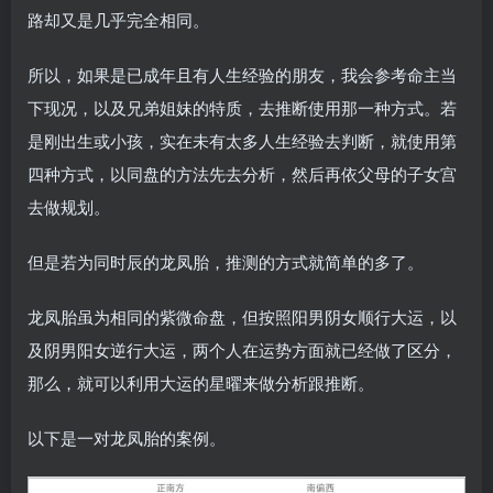
路却又是几乎完全相同。
所以，如果是已成年且有人生经验的朋友，我会参考命主当
下现况，以及兄弟姐妹的特质，去推断使用那一种方式。若
是刚出生或小孩，实在未有太多人生经验去判断，就使用第
四种方式，以同盘的方法先去分析，然后再依父母的子女宫
去做规划。
但是若为同时辰的龙凤胎，推测的方式就简单的多了。
龙凤胎虽为相同的紫微命盘，但按照阳男阴女顺行大运，以
及阴男阳女逆行大运，两个人在运势方面就已经做了区分，
那么，就可以利用大运的星曜来做分析跟推断。
以下是一对龙凤胎的案例。