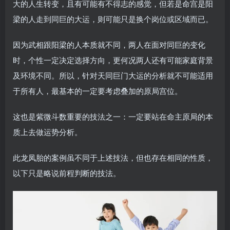
大的人生转变，且有可能有不得志的感觉，但若是命宫是阳
梁的人走到同巨的大运，则可能只是换个岗位或区域而已。
因为武相跟阳梁的人本质就不同，两人在面对同巨的变化
时，个性一定决定选择方向，更何况两人还有可能家庭背景
及环境不同。所以，针对天同巨门大运的分析就不可能适用
于所有人，最基本的一定要考虑叠加的原局宫位。
这也是紫微斗数重要的技法之一：一定要站在命主原局的本
质上去做运势分析。
此龙凤胎的案例虽不同于上述技法，但也存在相同的性质，
以下只是略说前程判断的技法。