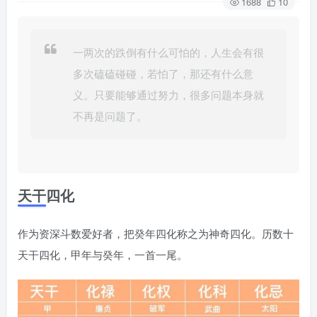
1688
10
一两次的跌倒有什么可怕的，人生会有很
多次磕磕碰碰，若怕了，那还有什么意
义。只要能够通过努力，很多问题本身就
不再是问题了。
天干四化
作为资深斗数爱好者，把癸年四化称之为神奇四化。历数十
天干四化，甲年与癸年，一首一尾。