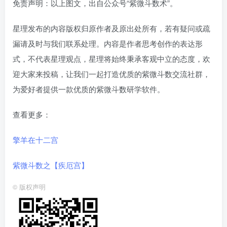
免责声明：以上图文，出自公众号“紫微斗数术”。
星理发布的内容版权归原作者及原出处所有，若有疑问或疏
漏请及时与我们联系处理。内容是作者思考创作的表达形
式，不代表星理观点，星理将始终秉承客观中立的态度，欢
迎大家来投稿，让我们一起打造优质的紫微斗数交流社群，
为爱好者提供一款优质的紫微斗数研学软件。
查看更多：
擎羊在十二宫
紫微斗数之【疾厄宫】
©
版权声明