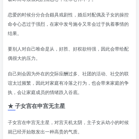
恋爱的时候分分合合颇具戏剧性，婚后对配偶及子女的操控
命令心态过于强烈，在家中发号施令又常会过于执着事情的
结果。
要别人对自己唯命是从，好胜、好权欲特强，因此会带给配
偶很大的压力。
自己则会因为外在的交际应酬过多、社团的活动、社交的联
谊太过频繁，因此对家庭有冷落之行为，也会带来家庭的争
执，会让家庭成员的情绪跌入谷底。
★ 子女宫在申宫无主星
子女宫在申宫无主星，对宫天机太阴，主子女从幼小的时候
就已经开始散发出一种高贵的气质。