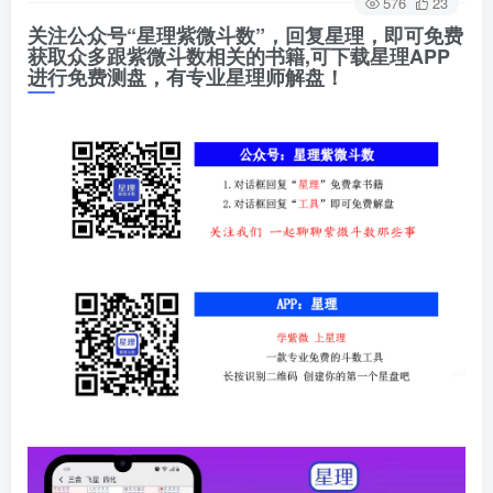
576
23
关注公众号“星理紫微斗数”，回复星理，即可免费
获取众多跟紫微斗数相关的书籍,可下载星理APP
进行免费测盘，有专业星理师解盘！