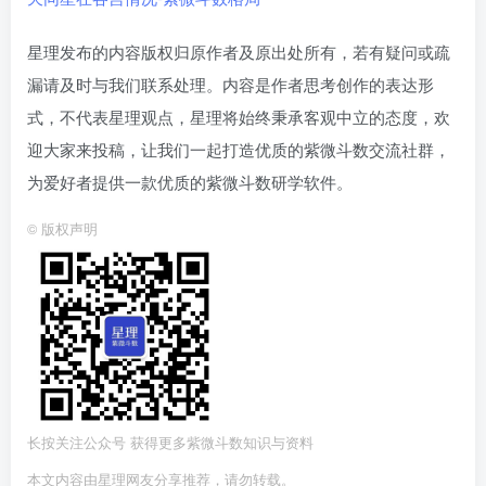
星理发布的内容版权归原作者及原出处所有，若有疑问或疏
漏请及时与我们联系处理。内容是作者思考创作的表达形
式，不代表星理观点，星理将始终秉承客观中立的态度，欢
迎大家来投稿，让我们一起打造优质的紫微斗数交流社群，
为爱好者提供一款优质的紫微斗数研学软件。
©
版权声明
长按关注公众号 获得更多紫微斗数知识与资料
本文内容由星理网友分享推荐，请勿转载。