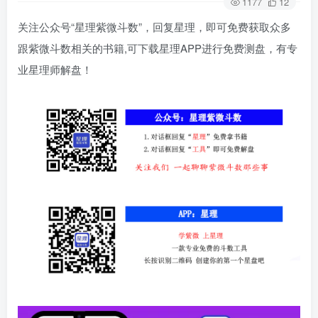
1177
12
关注公众号“星理紫微斗数”，回复星理，即可免费获取众多
跟紫微斗数相关的书籍,可下载星理APP进行免费测盘，有专
业星理师解盘！