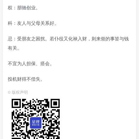
权：朋驰创业。
科：友人与父母关系好。
忌：受朋友之困扰。若仆役又化禄入财，则来烦的事皆与钱
有关。
不宜为人担保、搭会。
投机财得不偿失。
©
版权声明