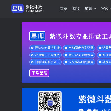
首页
阅读
星耀
宫位