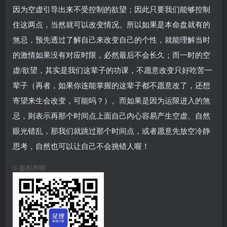
因为空虚引导出来不受控制的欲望；因此只要我们能够控制
住这两点，当然就可以改变情况。所以如果是本命盘就有的
煞忌，预先透过了解自己来改变自己的个性，就能理解当时
的激情如果没有对应时限，必然最后不会长久；而一时的空
虚/欲望，其实是我们这辈子的功课，不愿意改变只好吃苦一
辈子（再者，如果你连能掌握的这辈子都不愿意改了，还想
寄望来生会改变，可能吗？）。而如果是因为运限进入的煞
忌，则表示再那个时间点上面自己内心容易产生空虚、自然
眼光错乱，那我们就跳过那个时间点，或者愿意先放空冷静
思考，自然也可以让自己不会挑错人喔！
©
版权声明